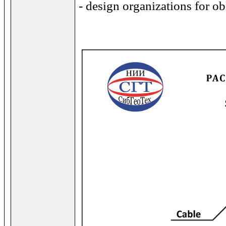
- design organizations for o