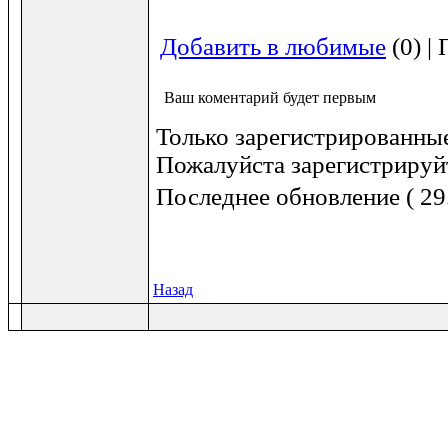
Добавить в любимые
(0) |
Ваш коментарий будет первым
Только зарегистрированные
Пожалуйста зарегистрируйт
Последнее обновление ( 29
Назад