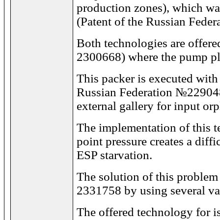
production zones), which was
(Patent of the Russian Fede
Both technologies are offere
2300668) where the pump pla
This packer is executed with 
Russian Federation №229048
external gallery for input or
The implementation of this 
point pressure creates a dif
ESP starvation.
The solution of this problem
2331758 by using several var
The offered technology for i