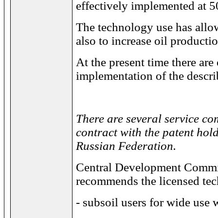
effectively implemented at 5
The technology use has allow
also to increase oil productio
At the present time there are
implementation of the descr
There are several service co
contract with the patent hol
Russian Federation.
Central Development Commis
recommends the licensed tec
- subsoil users for wide use 