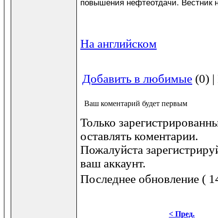
повышения нефтеотдачи. Вестник 
На английском
Добавить в любимые
(0) 
Ваш коментарий будет первым
Только зарегистрированны
оставлять коментарии.
Пожалуйста зарегистрируй
ваш аккаунт.
Последнее обновление ( 14
< Пред.