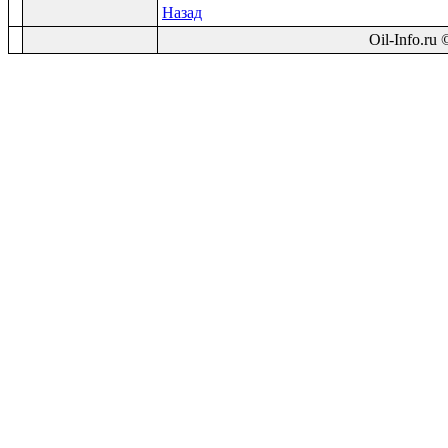
Назад
Oil-Info.ru