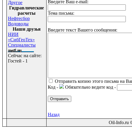
Введите Ваш e-mail:
Другое
Гидравлические
расчеты
Тема письма:
Нефтесбор
Водоводы
Наши друзья
Введите текст Вашего сообщения:
НИИ
«СибГеоТех»
Специалисты
Сейчас на сайте:
Гостей - 1
Отправить копию этого письма на Ва
Код -
Обязательно ведите код -
Назад
Oil-Info.ru