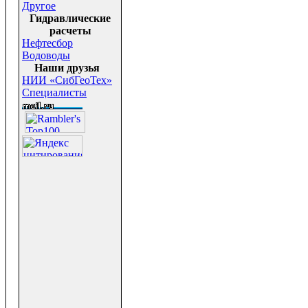
Другое
Гидравлические
расчеты
Нефтесбор
Водоводы
Наши друзья
НИИ «СибГеоТех»
Специалисты