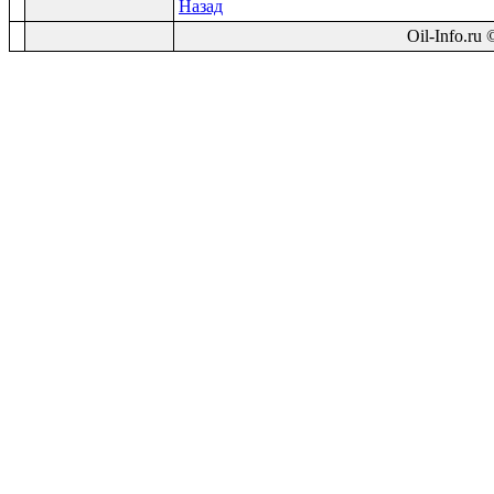
Назад
Oil-Info.ru