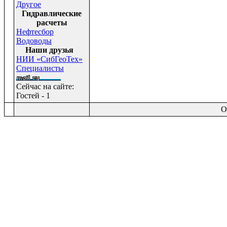
Другое
Гидравлические
расчеты
Нефтесбор
Водоводы
Наши друзья
НИИ «СибГеоТех»
Специалисты
Сейчас на сайте:
Гостей - 1
O