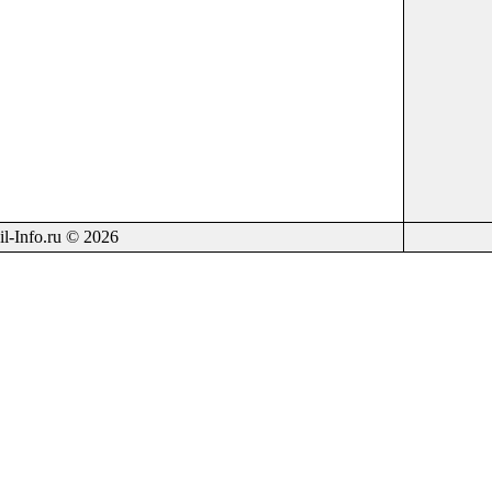
il-Info.ru © 2026