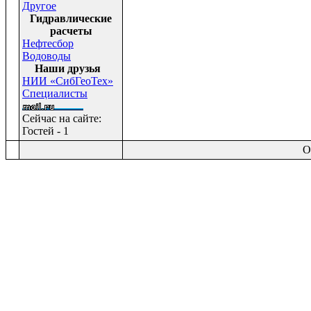
Другое
Гидравлические
расчеты
Нефтесбор
Водоводы
Наши друзья
НИИ «СибГеоТех»
Специалисты
Сейчас на сайте:
Гостей - 1
O