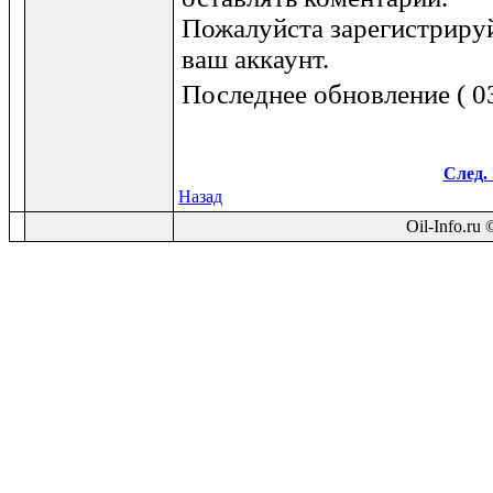
Пожалуйста зарегистрируй
ваш аккаунт.
Последнее обновление ( 03
След. 
Назад
Oil-Info.ru