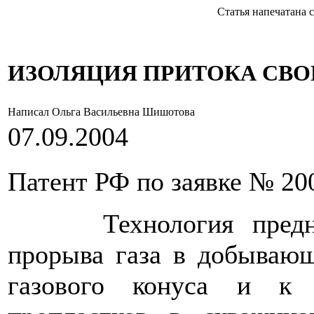
Статья напечатана с с
ИЗОЛЯЦИЯ ПРИТОКА СВО
Написал Ольга Васильевна Шишотова
07.09.2004
Патент РФ по заявке № 20
Технология предназн
прорыва газа в добываю
газового конуса и к 