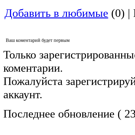
Добавить в любимые
(0) |
Ваш коментарий будет первым
Только зарегистрированны
коментарии.
Пожалуйста зарегистрируй
аккаунт.
Последнее обновление ( 23