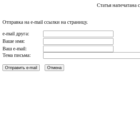
Статья напечатана с с
Отправка на e-mail ссылки на страницу.
e-mail друга:
Ваше имя:
Ваш e-mail:
Тема письма: