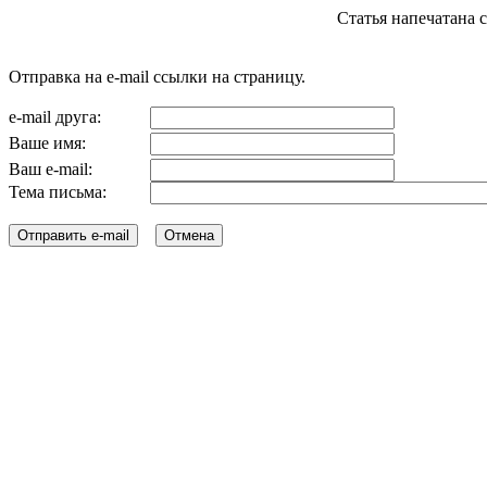
Статья напечатана с с
Отправка на e-mail ссылки на страницу.
e-mail друга:
Ваше имя:
Ваш e-mail:
Тема письма: