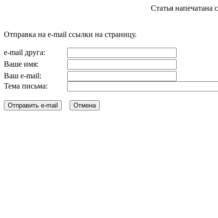
Статья напечатана с с
Отправка на e-mail ссылки на страницу.
e-mail друга:
Ваше имя:
Ваш e-mail:
Тема письма: