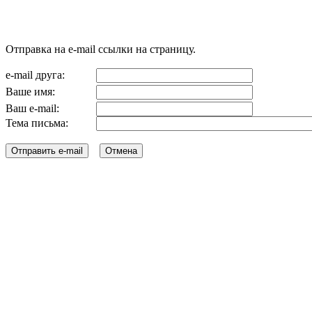
Отправка на e-mail ссылки на страницу.
e-mail друга:
Ваше имя:
Ваш e-mail:
Тема письма: