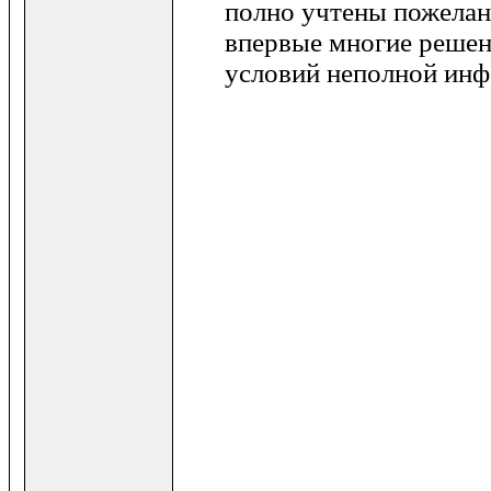
полно учтены пожелан
впервые многие решен
условий неполной инф