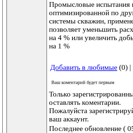
Промысловые испытания п
оптимизированной по дру
системы скважин, примен
позволяет уменьшить расх
на 4 % или увеличить доб
на 1 %
Добавить в любимые
(0) 
Ваш коментарий будет первым
Только зарегистрированны
оставлять коментарии.
Пожалуйста зарегистрируй
ваш аккаунт.
Последнее обновление ( 05