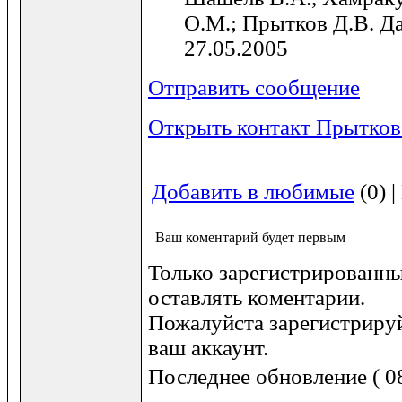
О.М.; Прытков Д.В. Да
27.05.2005
Отправить сообщение
Открыть контакт Прытков
Добавить в любимые
(0) 
Ваш коментарий будет первым
Только зарегистрированны
оставлять коментарии.
Пожалуйста зарегистрируй
ваш аккаунт.
Последнее обновление ( 08