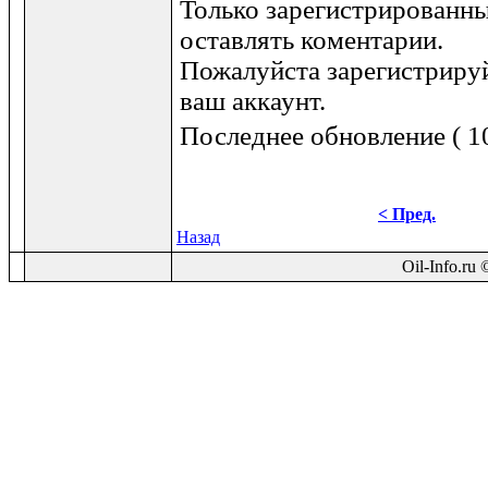
Только зарегистрированны
оставлять коментарии.
Пожалуйста зарегистрируй
ваш аккаунт.
Последнее обновление ( 10
< Пред.
Назад
Oil-Info.ru