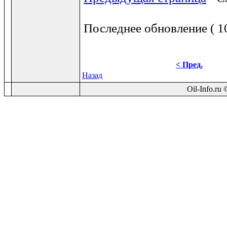
Последнее обновление ( 10
< Пред.
Назад
Oil-Info.ru