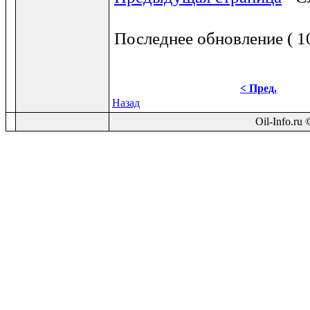
Последнее обновление ( 10
< Пред.
Назад
Oil-Info.ru