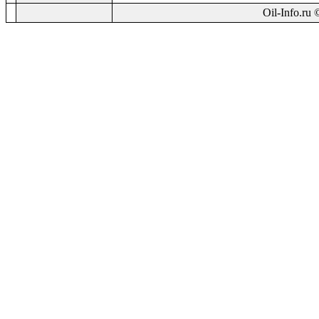
Oil-Info.ru