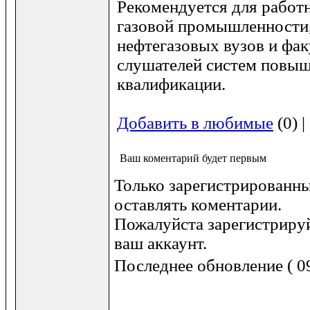
Рекомендуется для работ
газовой промышленности,
нефтегазовых вузов и фак
слушателей систем повы
квалификации.
Добавить в любимые
(0) 
Ваш коментарий будет первым
Только зарегистрированны
оставлять коментарии.
Пожалуйста зарегистрируй
ваш аккаунт.
Последнее обновление ( 09