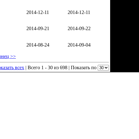
2014-12-11
2014-12-11
2014-09-21
2014-09-22
2014-08-24
2014-09-04
онец >>
казать всех
| Всего 1 - 30 из 698 | Показать по