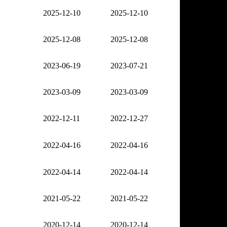
2025-12-10
2025-12-10
2025-12-08
2025-12-08
2023-06-19
2023-07-21
2023-03-09
2023-03-09
2022-12-11
2022-12-27
2022-04-16
2022-04-16
2022-04-14
2022-04-14
2021-05-22
2021-05-22
2020-12-14
2020-12-14