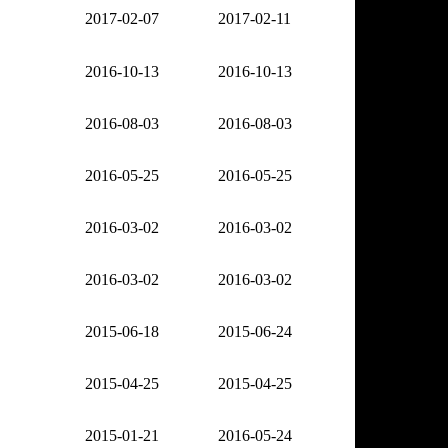
2017-02-07
2017-02-11
2016-10-13
2016-10-13
2016-08-03
2016-08-03
2016-05-25
2016-05-25
2016-03-02
2016-03-02
2016-03-02
2016-03-02
2015-06-18
2015-06-24
2015-04-25
2015-04-25
2015-01-21
2016-05-24