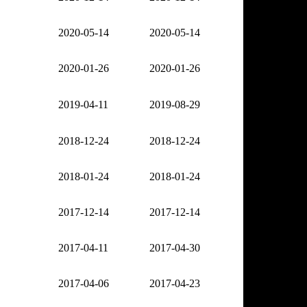
2020-05-14
2020-05-14
2020-01-26
2020-01-26
2019-04-11
2019-08-29
2018-12-24
2018-12-24
2018-01-24
2018-01-24
2017-12-14
2017-12-14
2017-04-11
2017-04-30
2017-04-06
2017-04-23