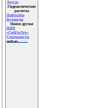
Другое
Гидравлические
расчеты
Нефтесбор
Водоводы
Наши друзья
НИИ
«СибГеоТех»
Специалисты