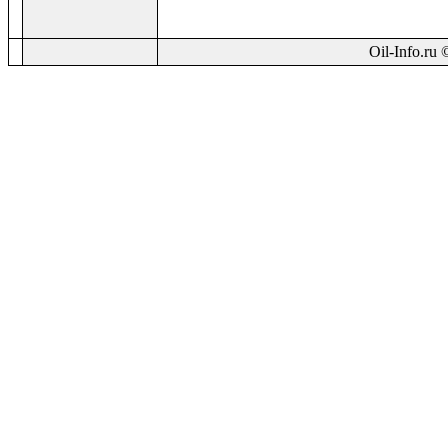
Oil-Info.ru