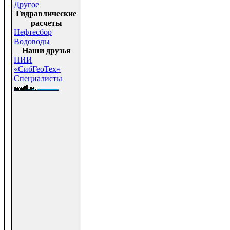
Другое
Гидравлические
расчеты
Нефтесбор
Водоводы
Наши друзья
НИИ
«СибГеоТех»
Специалисты