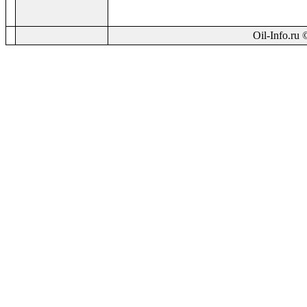
Oil-Info.ru